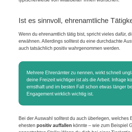
Ist es sinnvoll, ehrenamtliche Tätig
Wenn du ehrenamtlich tätig bist, spricht vieles dafür,
erwähnen. Allerdings solltest du eine durchdachte Aus
auch tatsächlich positiv wahrgenommen werden.
Mehrere Ehrenämter zu nennen, wirkt schnell ungl
deine Freizeit wichtiger ist als die Arbeit. Infrag
ernsthaft und im besten Fall schon etwas länger be
Engagement wirklich wichtig ist.
Bei der Auswahl solltest du auch überlegen, welches
ehesten
positiv auffallen
könnte – wie zum Beispiel G