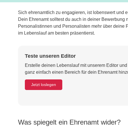
Sich ehrenamtlich zu engagieren, ist lobenswert und e
Dein Ehrenamt solltest du auch in deiner Bewerbung n
Personalistinnen und Personalisten mehr über deine Pe
im Lebenslauf am besten präsentierst.
Teste unseren Editor
Erstelle deinen Lebenslauf mit unserem Editor und
ganz einfach einen Bereich für dein Ehrenamt hinz
Jetzt loslegen
Was spiegelt ein Ehrenamt wider?