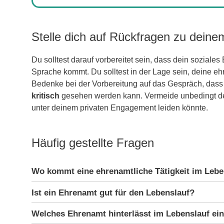
Stelle dich auf Rückfragen zu dein
Du solltest darauf vorbereitet sein, dass dein sozial
Sprache kommt. Du solltest in der Lage sein, deine ehr
Bedenke bei der Vorbereitung auf das Gespräch, das
kritisch
gesehen werden kann. Vermeide unbedingt de
unter deinem privaten Engagement leiden könnte.
Häufig gestellte Fragen
Wo kommt eine ehrenamtliche Tätigkeit im Lebe
Ist ein Ehrenamt gut für den Lebenslauf?
Welches Ehrenamt hinterlässt im Lebenslauf ei