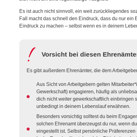
Es ist auch nicht sinnvoll, ein weit zurückliegendes 
Fall macht das schnell den Eindruck, dass du nur ein
Eindruck zu machen – selbst wenn es in deinem Lebe
Vorsicht bei diesen Ehrenämte
Es gibt außerdem Ehrenämter, die dem Arbeitgeber
Aus Sicht von Arbeitgebern gelten Mitarbeiter*i
Gewerkschaft) engagieren, häufig als unliebs
dich nicht weiter gewerkschaftlich einbringen s
unbedingt in deinem Lebenslauf erwähnen.
Besonders vorsichtig solltest du beim Engagem
solchen Ehrenamt überzeugst du nur, wenn du 
eingestellt ist. Selbst persönliche Präferenzen