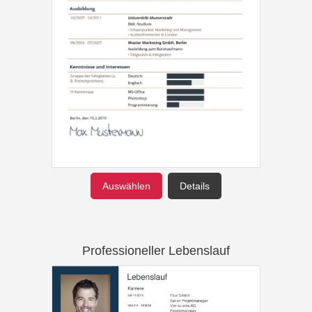
Auswählen
Details
Professioneller Lebenslauf