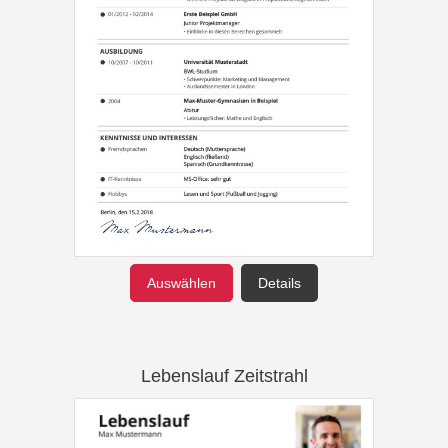
Auswählen
Details
Lebenslauf Zeitstrahl