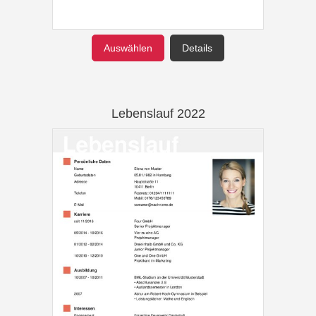
Auswählen
Details
Lebenslauf 2022