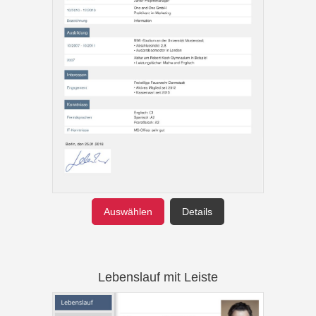
Auswählen
Details
Lebenslauf mit Leiste