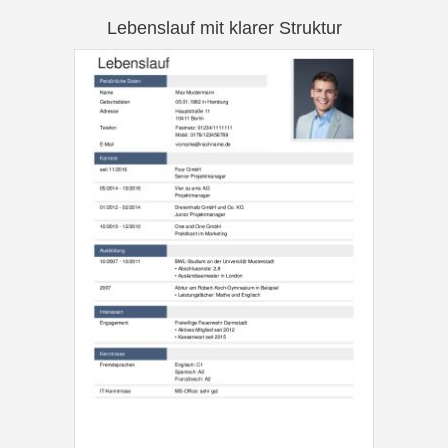
Lebenslauf mit klarer Struktur