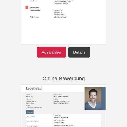
Auswählen
Details
Online-Bewerbung