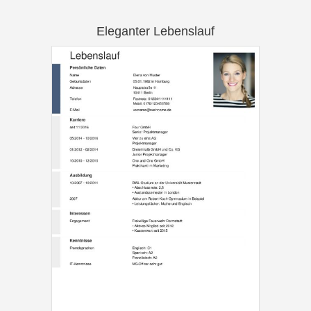
Eleganter Lebenslauf