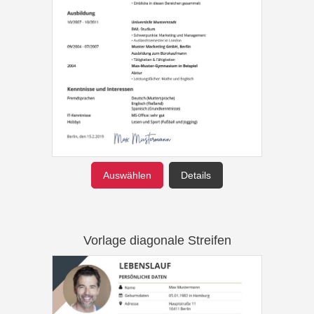
Auswählen
Details
Vorlage diagonale Streifen