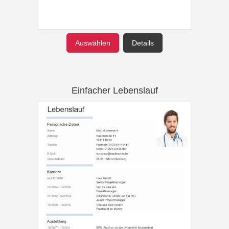
Auswählen
Details
Einfacher Lebenslauf