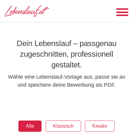
Dein Lebenslauf – passgenau
zugeschnitten, professionell
gestaltet.
Wähle eine Lebenslauf-Vorlage aus, passe sie an
und speichere deine Bewerbung als PDF.
Alle
Klassisch
Kreativ