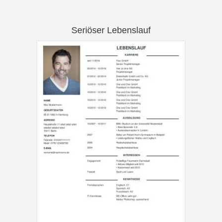
Seriöser Lebenslauf