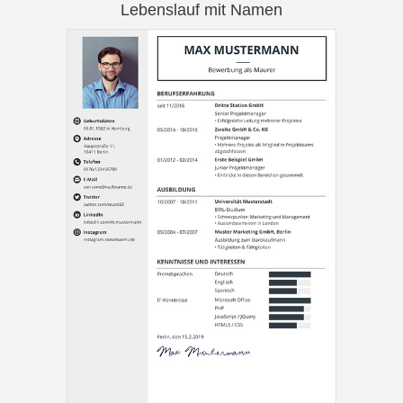
Lebenslauf mit Namen