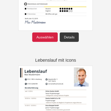
Auswählen
Details
Lebenslauf mit Icons