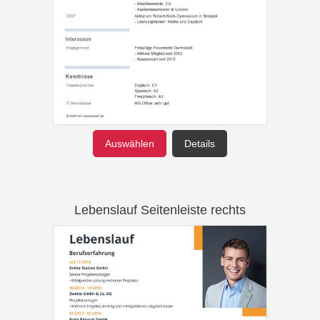
Auswählen
Details
Lebenslauf Seitenleiste rechts