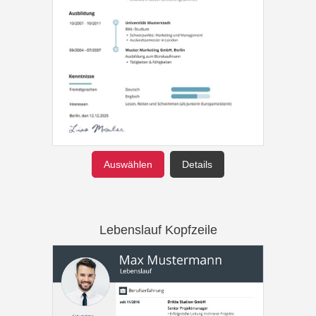
Auswählen
Details
Lebenslauf Kopfzeile