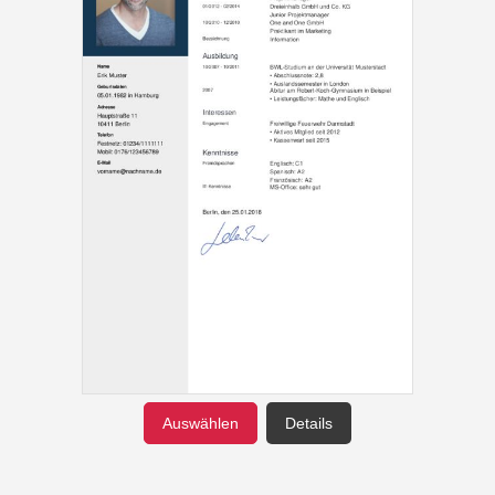
Auswählen
Details