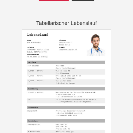
Tabellarischer Lebenslauf