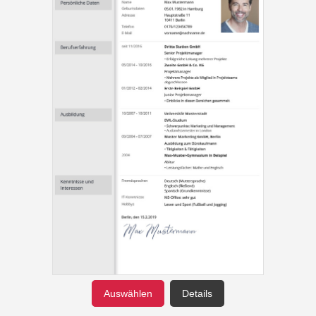
Auswählen
Details