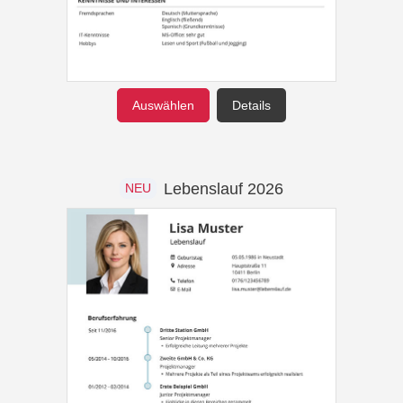
Auswählen
Details
Lebenslauf 2026
NEU