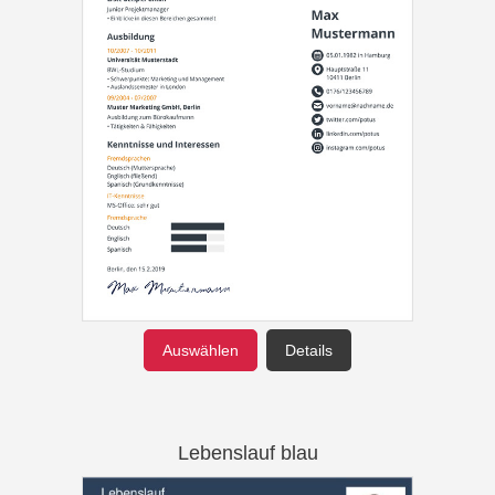
Auswählen
Details
Lebenslauf blau