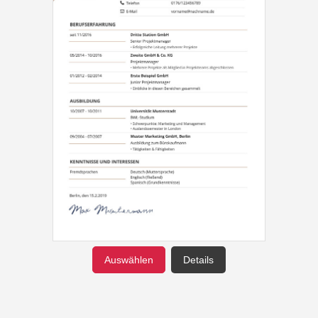
Auswählen
Details