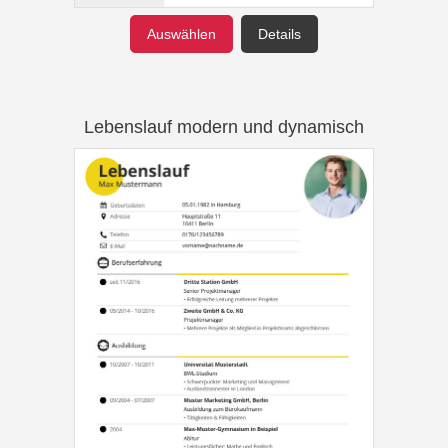
Auswählen
Details
Lebenslauf modern und dynamisch