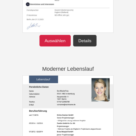
Auswählen
Details
Moderner Lebenslauf