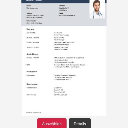
Auswählen
Details