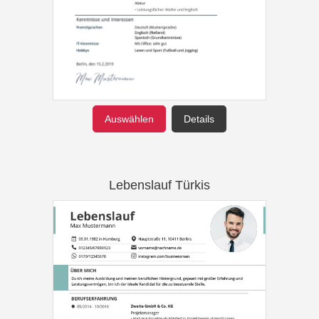
Auswählen
Details
Lebenslauf Türkis