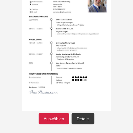
Auswählen
Details