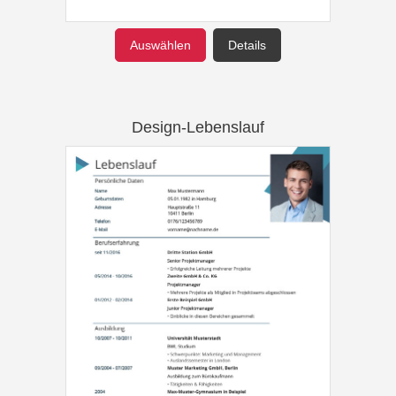
Auswählen
Details
Design-Lebenslauf