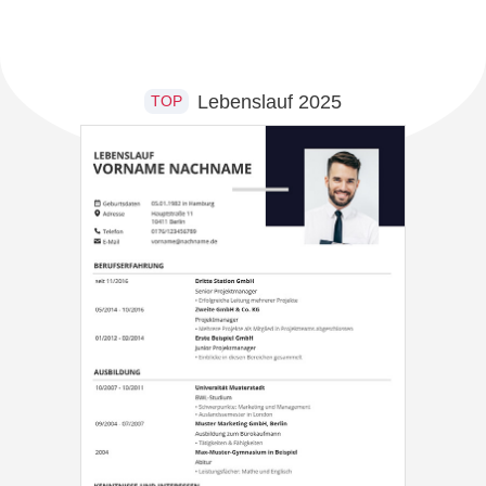
Lebenslauf 2025
TOP