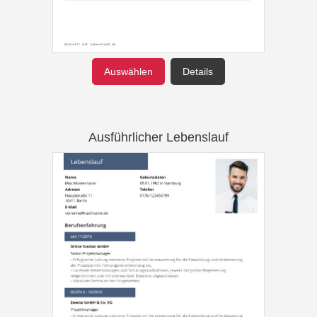
Auswählen
Details
Ausführlicher Lebenslauf