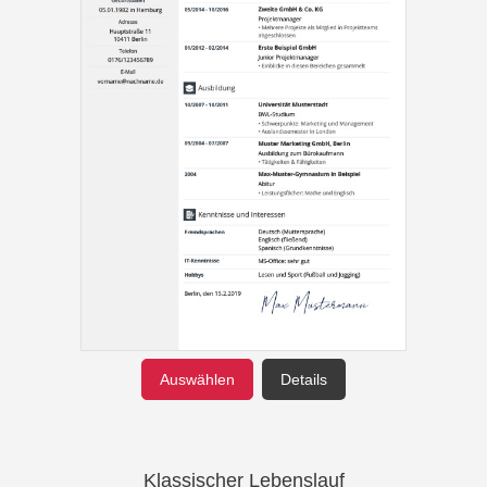
Auswählen
Details
Klassischer Lebenslauf