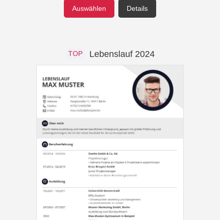
Auswählen
Details
Lebenslauf 2024
TOP