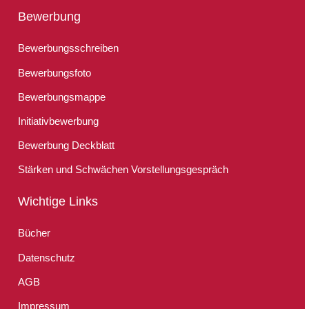
Bewerbung
Bewerbungsschreiben
Bewerbungsfoto
Bewerbungsmappe
Initiativbewerbung
Bewerbung Deckblatt
Stärken und Schwächen Vorstellungsgespräch
Wichtige Links
Bücher
Datenschutz
AGB
Impressum