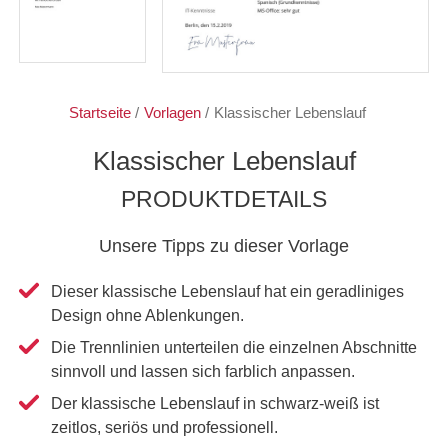
Startseite
/
Vorlagen
/
Klassischer Lebenslauf
Klassischer Lebenslauf
PRODUKTDETAILS
Unsere Tipps zu dieser Vorlage
Dieser klassische Lebenslauf hat ein geradliniges
Design ohne Ablenkungen.
Die Trennlinien unterteilen die einzelnen Abschnitte
sinnvoll und lassen sich farblich anpassen.
Der klassische Lebenslauf in schwarz-weiß ist
zeitlos, seriös und professionell.