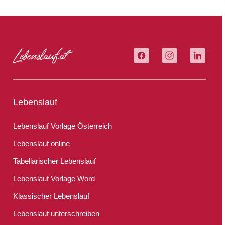
Lebenslauf
Lebenslauf Vorlage Österreich
Lebenslauf online
Tabellarischer Lebenslauf
Lebenslauf Vorlage Word
Klassischer Lebenslauf
Lebenslauf unterschreiben