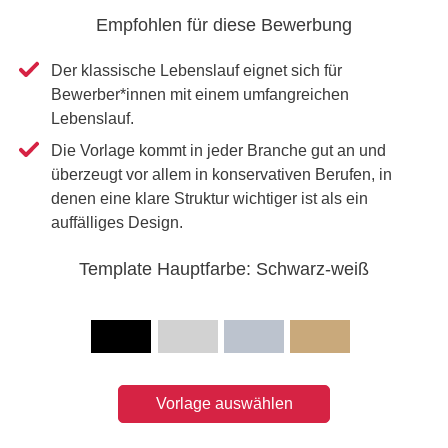
Empfohlen für diese Bewerbung
Der klassische Lebenslauf eignet sich für
Bewerber*innen mit einem umfangreichen
Lebenslauf.
Die Vorlage kommt in jeder Branche gut an und
überzeugt vor allem in konservativen Berufen, in
denen eine klare Struktur wichtiger ist als ein
auffälliges Design.
Template Hauptfarbe: Schwarz-weiß
Vorlage auswählen