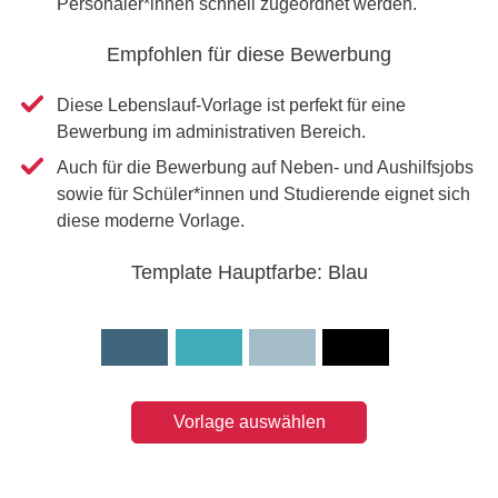
Personaler*innen schnell zugeordnet werden.
Empfohlen für diese Bewerbung
Diese Lebenslauf-Vorlage ist perfekt für eine
Bewerbung im administrativen Bereich.
Auch für die Bewerbung auf Neben- und Aushilfsjobs
sowie für Schüler*innen und Studierende eignet sich
diese moderne Vorlage.
Template Hauptfarbe: Blau
Vorlage auswählen