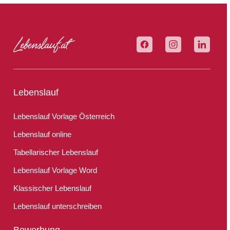
Lebenslauf
Lebenslauf Vorlage Österreich
Lebenslauf online
Tabellarischer Lebenslauf
Lebenslauf Vorlage Word
Klassischer Lebenslauf
Lebenslauf unterschreiben
Bewerbung