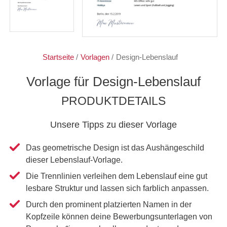
Startseite
/
Vorlagen
/
Design-Lebenslauf
Vorlage für Design-Lebenslauf
PRODUKTDETAILS
Unsere Tipps zu dieser Vorlage
Das geometrische Design ist das Aushängeschild
dieser Lebenslauf-Vorlage.
Die Trennlinien verleihen dem Lebenslauf eine gut
lesbare Struktur und lassen sich farblich anpassen.
Durch den prominent platzierten Namen in der
Kopfzeile können deine Bewerbungsunterlagen von