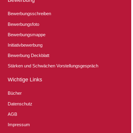
Bewerbungsschreiben
Bewerbungsfoto
Bewerbungsmappe
Initiativbewerbung
Bewerbung Deckblatt
Stärken und Schwächen Vorstellungsgespräch
Wichtige Links
Bücher
Datenschutz
AGB
Impressum