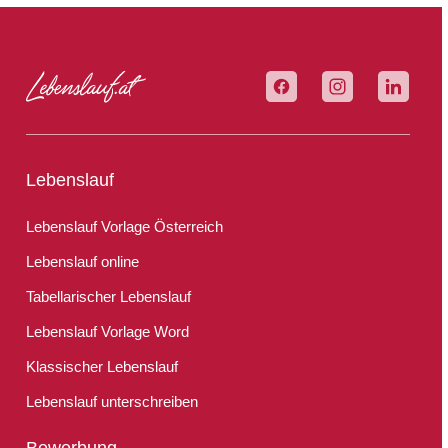
Lebenslauf
Lebenslauf Vorlage Österreich
Lebenslauf online
Tabellarischer Lebenslauf
Lebenslauf Vorlage Word
Klassischer Lebenslauf
Lebenslauf unterschreiben
Bewerbung