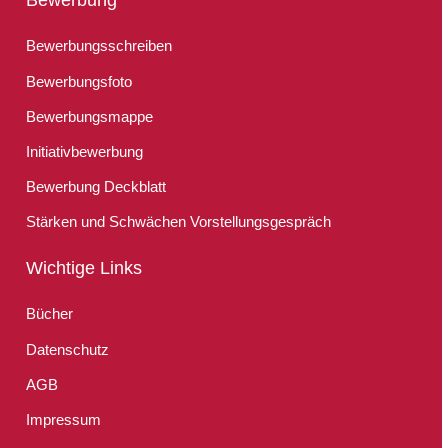
Bewerbungsschreiben
Bewerbungsfoto
Bewerbungsmappe
Initiativbewerbung
Bewerbung Deckblatt
Stärken und Schwächen Vorstellungsgespräch
Wichtige Links
Bücher
Datenschutz
AGB
Impressum