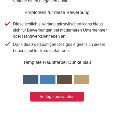
Vorlage einen eleganten Look.
Empfohlen für diese Bewerbung
Diese schlichte Vorlage mit stylischen Icons bietet
sich für Bewerbungen bei moderneren Unternehmen
oder Handwerksbetrieben an.
Dank des zweispaltigen Designs eignet sich dieser
Lebenslauf für Berufserfahrene.
Template Hauptfarbe: Dunkelblau
Vorlage auswählen