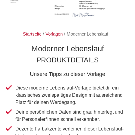
Startseite
/
Vorlagen
/
Moderner Lebenslauf
Moderner Lebenslauf
PRODUKTDETAILS
Unsere Tipps zu dieser Vorlage
Diese moderne Lebenslauf-Vorlage bietet dir ein
klassisches zweispaltiges Design mit ausreichend
Platz für deinen Werdegang.
Deine persönlichen Daten sind grau hinterlegt und
für Personaler*innen schnell erkennbar.
Dezente Farbakzente verleihen dieser Lebenslauf-