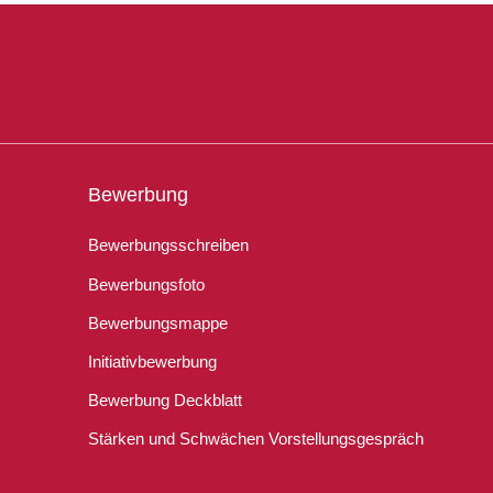
Bewerbung
Bewerbungsschreiben
Bewerbungsfoto
Bewerbungsmappe
Initiativbewerbung
Bewerbung Deckblatt
Stärken und Schwächen Vorstellungsgespräch