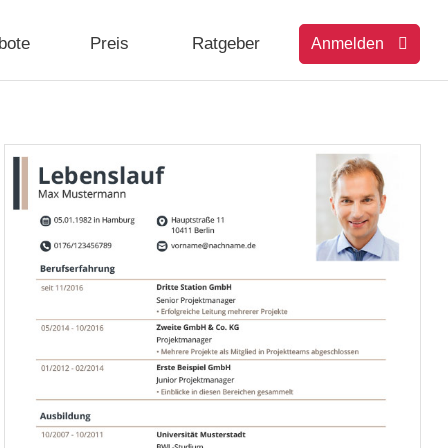
bote
Preis
Ratgeber
Anmelden