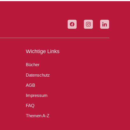
Wichtige Links
Bücher
Datenschutz
AGB
Impressum
FAQ
Themen A-Z