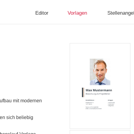
Editor
Vorlagen
Stellenange
 Aufbau mit modernen
en sich beliebig