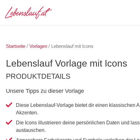
Startseite
/
Vorlagen
/
Lebenslauf mit Icons
Lebenslauf Vorlage mit Icons
PRODUKTDETAILS
Unsere Tipps zu dieser Vorlage
Diese Lebenslauf-Vorlage bietet dir einen klassischen
Akzenten.
Die Icons illustrieren deine persönlichen Daten und lass
austauschen.