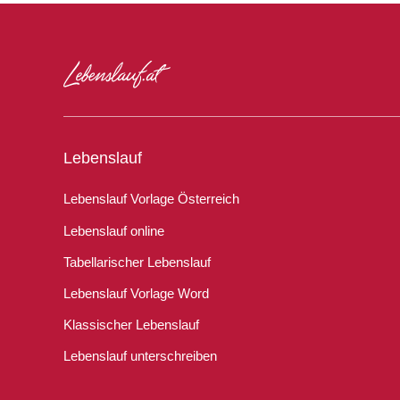
Lebenslauf
Lebenslauf Vorlage Österreich
Lebenslauf online
Tabellarischer Lebenslauf
Lebenslauf Vorlage Word
Klassischer Lebenslauf
Lebenslauf unterschreiben