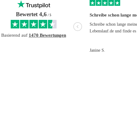
Bewertet 4,6
Schreibe schon lange 
/ 5
Schreibe schon lange mei
Lebenslauf.de und finde es
Basierend auf
1470 Bewertungen
Janine S.